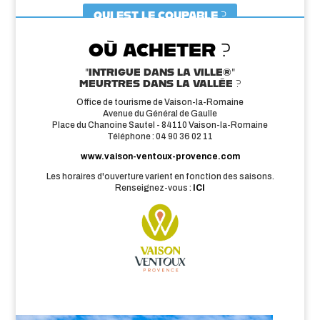
QUI EST LE COUPABLE ?
OÙ ACHETER ?
"INTRIGUE DANS LA VILLE®"
MEURTRES DANS LA VALLÉE ?
Office de tourisme de Vaison-la-Romaine
Avenue du Général de Gaulle
Place du Chanoine Sautel - 84110 Vaison-la-Romaine
Téléphone : 04 90 36 02 11
www.vaison-ventoux-provence.com
Les horaires d'ouverture varient en fonction des saisons.
Renseignez-vous :
ICI