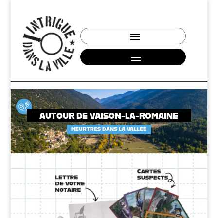
AUTOUR DE VAISON-LA-ROMAINE
MEURTRES DANS LA VALLÉE