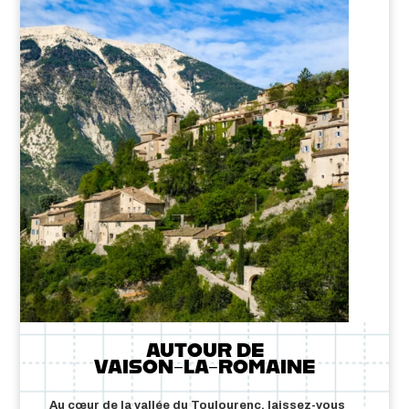
AUTOUR DE
VAISON-LA-ROMAINE
Au cœur de la vallée du Toulourenc, laissez-vous