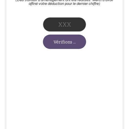
affiné votre déduction pour le dernier chiffre)