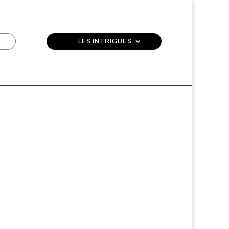
LES INTRIGUES