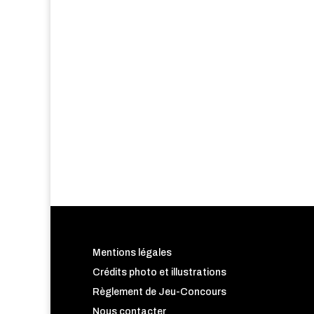
Mentions légales
Crédits photo et illustrations
Règlement de Jeu-Concours
Nous contacter