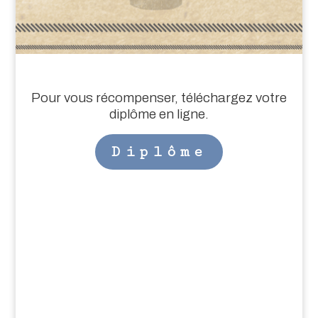
Pour vous récompenser, téléchargez votre
diplôme en ligne.
Diplôme