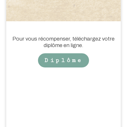
Pour vous récompenser, téléchargez votre
diplôme en ligne.
Diplôme